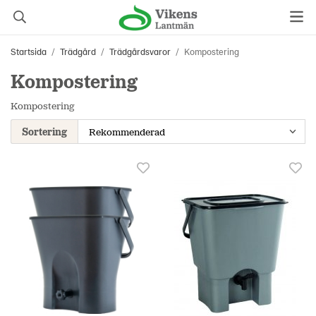
Startsida
/
Trädgård
/
Trädgårdsvaror
/
Kompostering
Kompostering
Kompostering
Sortering