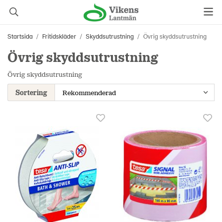
Startsida
/
Fritidskläder
/
Skyddsutrustning
/
Övrig skyddsutrustning
Övrig skyddsutrustning
Övrig skyddsutrustning
Sortering