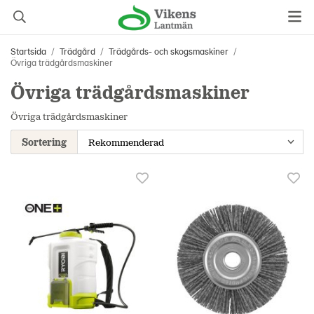
Startsida
/
Trädgård
/
Trädgårds- och skogsmaskiner
/
Övriga trädgårdsmaskiner
Övriga trädgårdsmaskiner
Övriga trädgårdsmaskiner
Sortering