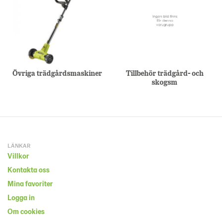
Övriga trädgårdsmaskiner
Tillbehör trädgård- och
skogsm
LÄNKAR
Villkor
Kontakta oss
Mina favoriter
Logga in
Om cookies