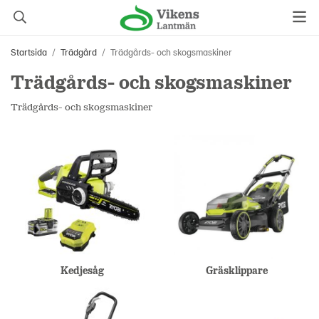
Startsida
/
Trädgård
/
Trädgårds- och skogsmaskiner
Trädgårds- och skogsmaskiner
Trädgårds- och skogsmaskiner
Kedjesåg
Gräsklippare