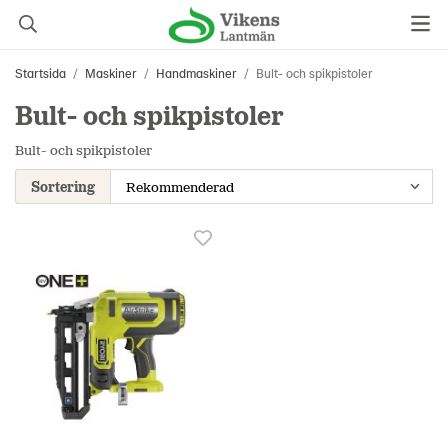
Startsida
/
Maskiner
/
Handmaskiner
/
Bult- och spikpistoler
Bult- och spikpistoler
Bult- och spikpistoler
Sortering