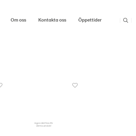
Om oss
Kontakta oss
Öppettider