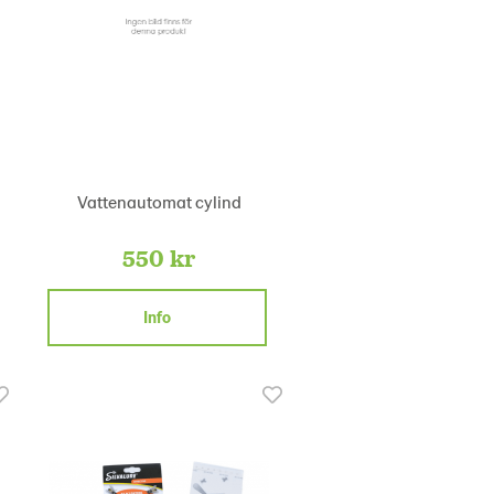
Vattenautomat cylind
550 kr
Info