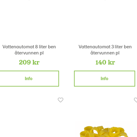
Vattenautomat 8 liter ben
Vattenautomat 3 liter ben
återvunnen pl
återvunnen pl
209 kr
140 kr
Info
Info