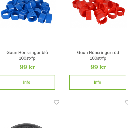
Gaun Hönsringar blå
Gaun Hönsringar röd
100st/fp
100st/fp
99 kr
99 kr
Info
Info