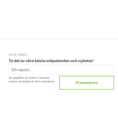
NYHETSBREV
Ta del av våra bästa erbjudanden och nyheter!
De uppgifter du matar in kommer
endast användas till våra nyhetsbrev.
Prenumerera