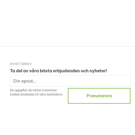
NYHETSBREV
Ta del av våra bästa erbjudanden och nyheter!
De uppgifter du matar in kommer
endast användas till våra nyhetsbrev.
Prenumerera