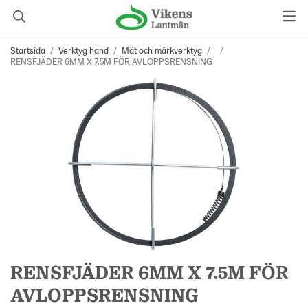
Startsida
/
Verktyg hand
/
Mät och märkverktyg
/
/
RENSFJÄDER 6MM X 7.5M FÖR AVLOPPSRENSNING
RENSFJÄDER 6MM X 7.5M FÖR
AVLOPPSRENSNING