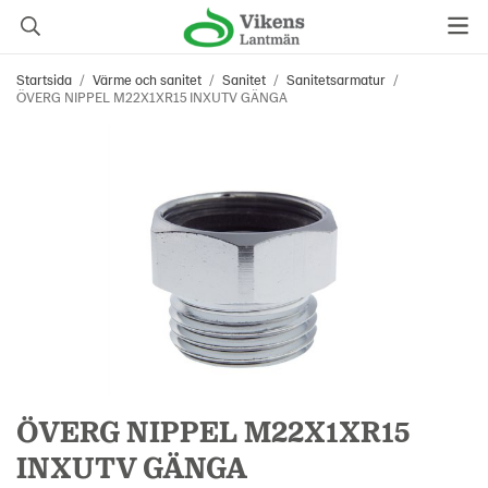
Startsida
/
Värme och sanitet
/
Sanitet
/
Sanitetsarmatur
/
ÖVERG NIPPEL M22X1XR15 INXUTV GÄNGA
ÖVERG NIPPEL M22X1XR15
INXUTV GÄNGA