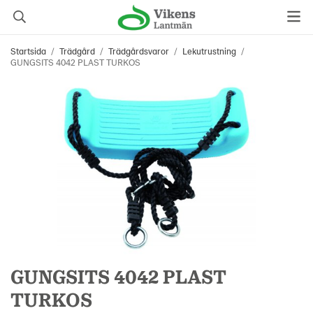
Startsida
/
Trädgård
/
Trädgårdsvaror
/
Lekutrustning
/
GUNGSITS 4042 PLAST TURKOS
GUNGSITS 4042 PLAST
TURKOS