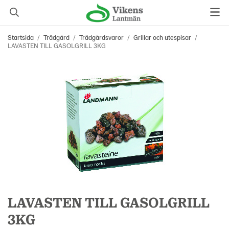
Startsida
/
Trädgård
/
Trädgårdsvaror
/
Grillar och utespisar
/
LAVASTEN TILL GASOLGRILL 3KG
LAVASTEN TILL GASOLGRILL
3KG