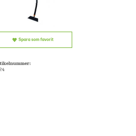
Spara som favorit
tikelnummer:
24