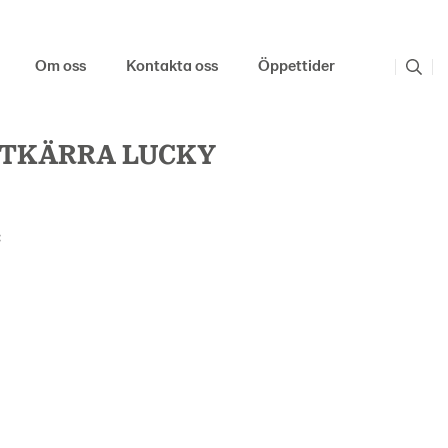
Om oss
Kontakta oss
Öppettider
TKÄRRA LUCKY
: