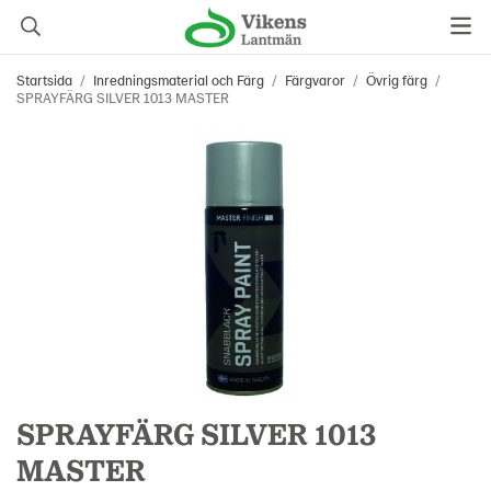
Startsida
/
Inredningsmaterial och Färg
/
Färgvaror
/
Övrig färg
/
SPRAYFÄRG SILVER 1013 MASTER
SPRAYFÄRG SILVER 1013
MASTER