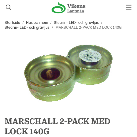
Startsida
/
Hus och hem
/
Stearin- LED- och gravljus
/
Stearin- LED- och gravljus
/
MARSCHALL 2-PACK MED LOCK 140G
MARSCHALL 2-PACK MED
LOCK 140G