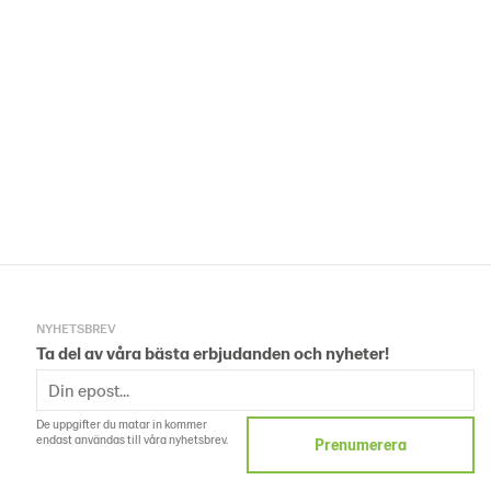
NYHETSBREV
Ta del av våra bästa erbjudanden och nyheter!
De uppgifter du matar in kommer
endast användas till våra nyhetsbrev.
Prenumerera