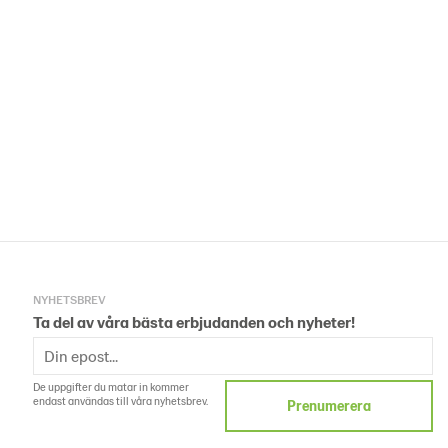
NYHETSBREV
Ta del av våra bästa erbjudanden och nyheter!
De uppgifter du matar in kommer
endast användas till våra nyhetsbrev.
Prenumerera