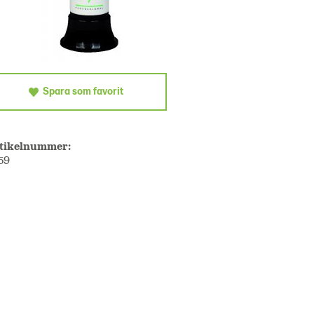
Spara som favorit
tikelnummer:
59