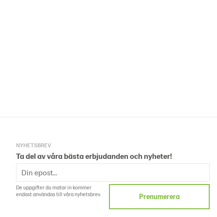
NYHETSBREV
Ta del av våra bästa erbjudanden och nyheter!
De uppgifter du matar in kommer
endast användas till våra nyhetsbrev.
Prenumerera