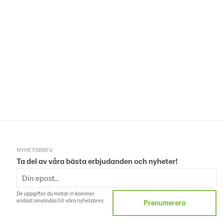
NYHETSBREV
Ta del av våra bästa erbjudanden och nyheter!
De uppgifter du matar in kommer
endast användas till våra nyhetsbrev.
Prenumerera