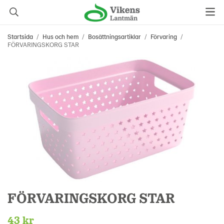
Startsida
/
Hus och hem
/
Bosättningsartiklar
/
Förvaring
/
FÖRVARINGSKORG STAR
FÖRVARINGSKORG STAR
43 kr