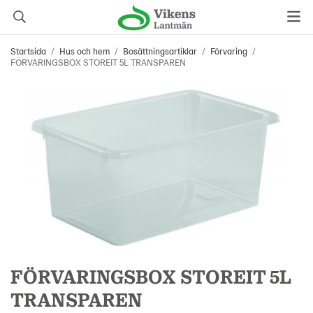
Startsida
/
Hus och hem
/
Bosättningsartiklar
/
Förvaring
/
FÖRVARINGSBOX STOREIT 5L TRANSPAREN
FÖRVARINGSBOX STOREIT 5L
TRANSPAREN