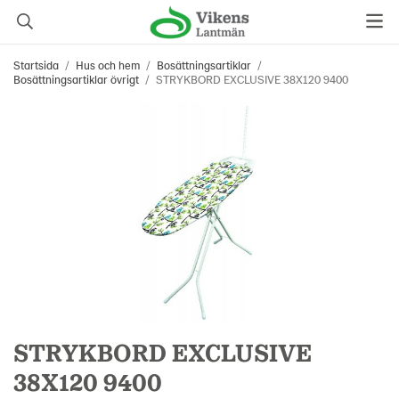
Startsida
/
Hus och hem
/
Bosättningsartiklar
/
Bosättningsartiklar övrigt
/
STRYKBORD EXCLUSIVE 38X120 9400
STRYKBORD EXCLUSIVE
38X120 9400