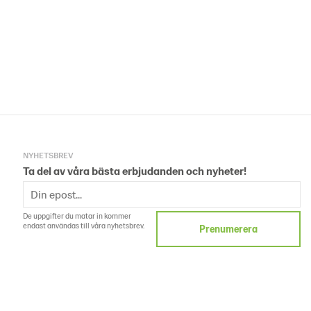
NYHETSBREV
Ta del av våra bästa erbjudanden och nyheter!
De uppgifter du matar in kommer
endast användas till våra nyhetsbrev.
Prenumerera