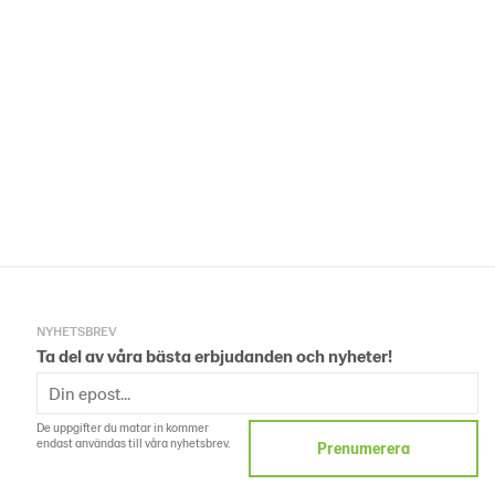
NYHETSBREV
Ta del av våra bästa erbjudanden och nyheter!
De uppgifter du matar in kommer
endast användas till våra nyhetsbrev.
Prenumerera