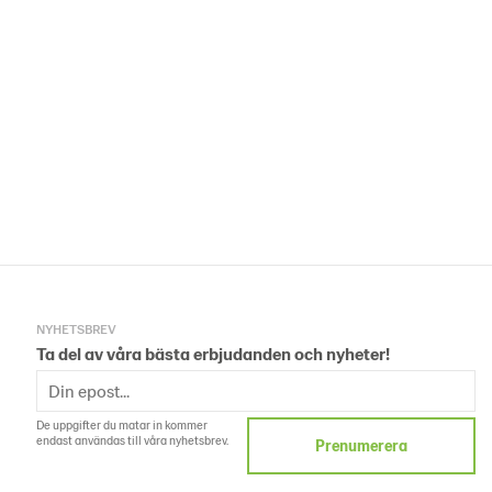
NYHETSBREV
Ta del av våra bästa erbjudanden och nyheter!
De uppgifter du matar in kommer
endast användas till våra nyhetsbrev.
Prenumerera