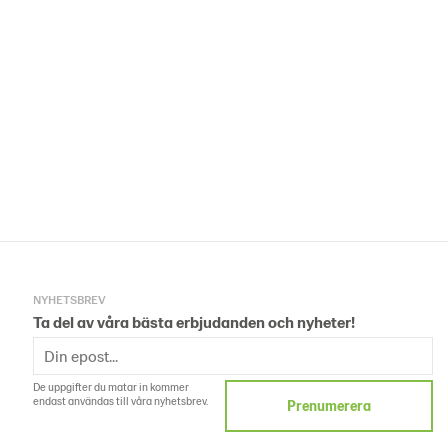
NYHETSBREV
Ta del av våra bästa erbjudanden och nyheter!
De uppgifter du matar in kommer
endast användas till våra nyhetsbrev.
Prenumerera