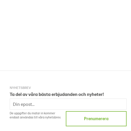
NYHETSBREV
Ta del av våra bästa erbjudanden och nyheter!
De uppgifter du matar in kommer
endast användas till våra nyhetsbrev.
Prenumerera