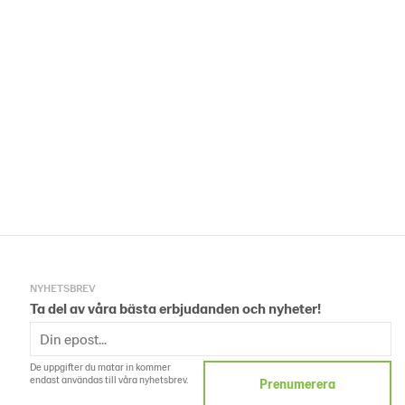
NYHETSBREV
Ta del av våra bästa erbjudanden och nyheter!
De uppgifter du matar in kommer
endast användas till våra nyhetsbrev.
Prenumerera