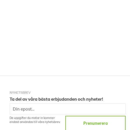
NYHETSBREV
Ta del av våra bästa erbjudanden och nyheter!
De uppgifter du matar in kommer
endast användas till våra nyhetsbrev.
Prenumerera