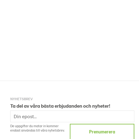
NYHETSBREV
Ta del av våra bästa erbjudanden och nyheter!
De uppgifter du matar in kommer
endast användas till våra nyhetsbrev.
Prenumerera