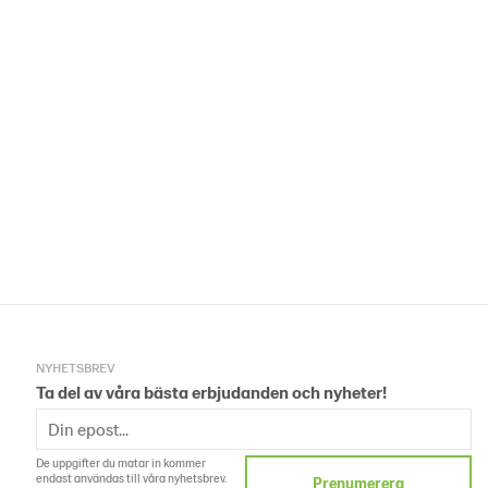
NYHETSBREV
Ta del av våra bästa erbjudanden och nyheter!
De uppgifter du matar in kommer
endast användas till våra nyhetsbrev.
Prenumerera