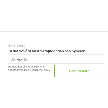
NYHETSBREV
Ta del av våra bästa erbjudanden och nyheter!
De uppgifter du matar in kommer
endast användas till våra nyhetsbrev.
Prenumerera