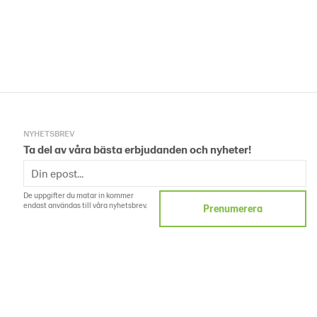
NYHETSBREV
Ta del av våra bästa erbjudanden och nyheter!
De uppgifter du matar in kommer
endast användas till våra nyhetsbrev.
Prenumerera