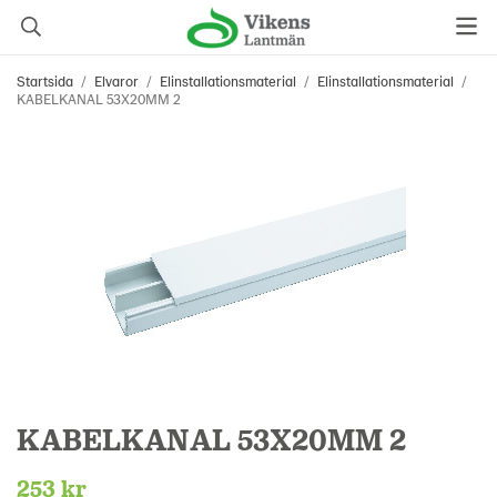
Startsida
/
Elvaror
/
Elinstallationsmaterial
/
Elinstallationsmaterial
/
KABELKANAL 53X20MM 2
KABELKANAL 53X20MM 2
253 kr