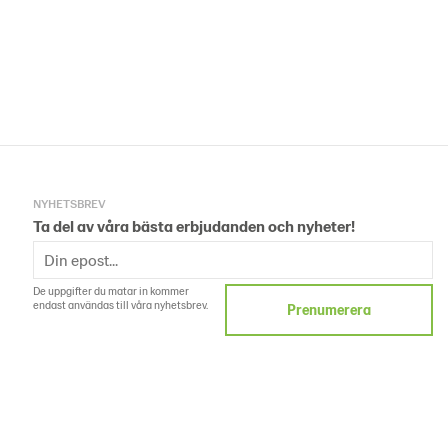
NYHETSBREV
Ta del av våra bästa erbjudanden och nyheter!
De uppgifter du matar in kommer
endast användas till våra nyhetsbrev.
Prenumerera