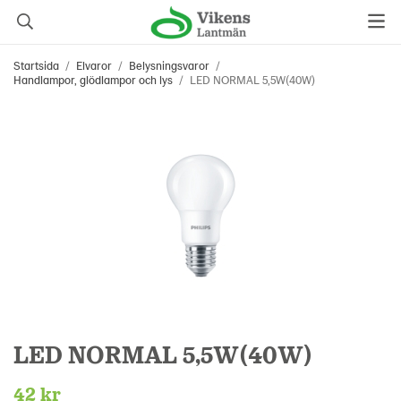
Startsida
/
Elvaror
/
Belysningsvaror
/
Handlampor, glödlampor och lys
/
LED NORMAL 5,5W(40W)
LED NORMAL 5,5W(40W)
42 kr