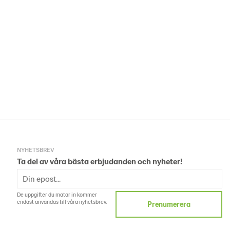
NYHETSBREV
Ta del av våra bästa erbjudanden och nyheter!
De uppgifter du matar in kommer
endast användas till våra nyhetsbrev.
Prenumerera