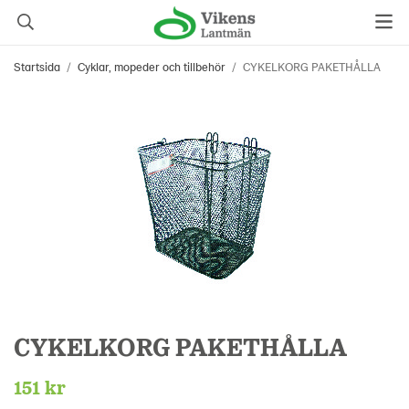
Startsida
/
Cyklar, mopeder och tillbehör
/
CYKELKORG PAKETHÅLLA
CYKELKORG PAKETHÅLLA
151 kr