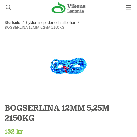
Startsida
/
Cyklar, mopeder och tillbehör
/
BOGSERLINA 12MM 5,25M 2150KG
BOGSERLINA 12MM 5,25M
2150KG
132 kr