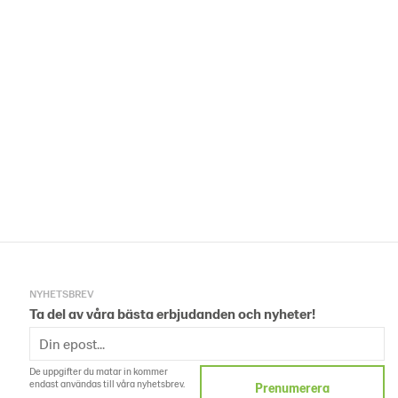
NYHETSBREV
Ta del av våra bästa erbjudanden och nyheter!
De uppgifter du matar in kommer
endast användas till våra nyhetsbrev.
Prenumerera