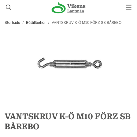
Startsida
/
Båttillbehör
/
VANTSKRUV K-Ö M10 FÖRZ SB BÅREBO
VANTSKRUV K-Ö M10 FÖRZ SB
BÅREBO