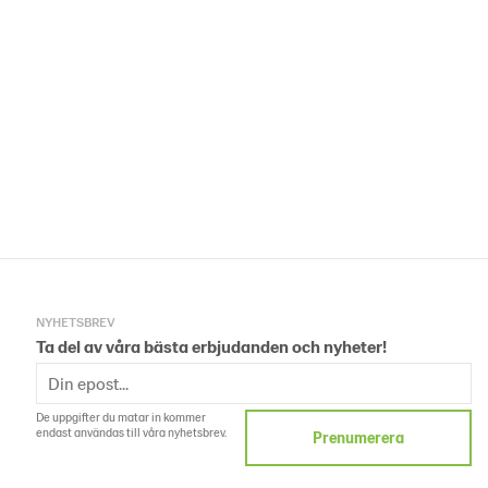
NYHETSBREV
Ta del av våra bästa erbjudanden och nyheter!
De uppgifter du matar in kommer
endast användas till våra nyhetsbrev.
Prenumerera