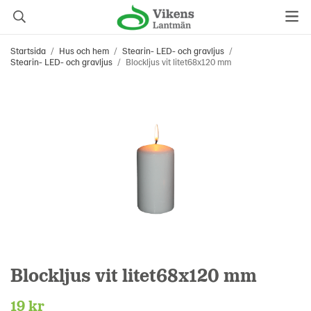
Startsida
/
Hus och hem
/
Stearin- LED- och gravljus
/
Stearin- LED- och gravljus
/
Blockljus vit litet68x120 mm
Blockljus vit litet68x120 mm
19 kr