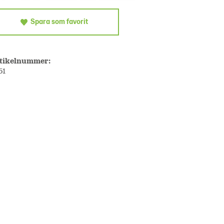
Spara som favorit
tikelnummer:
51