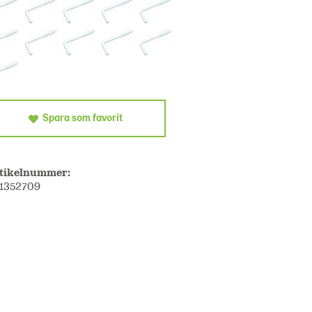
Spara som favorit
tikelnummer:
1352709