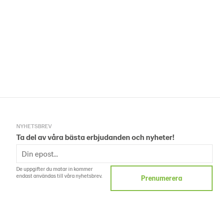
NYHETSBREV
Ta del av våra bästa erbjudanden och nyheter!
De uppgifter du matar in kommer
endast användas till våra nyhetsbrev.
Prenumerera