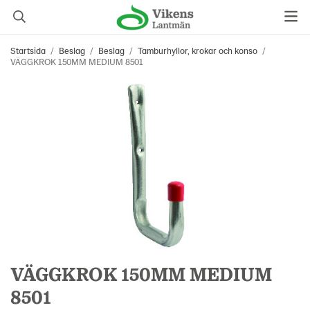
Startsida
/
Beslag
/
Beslag
/
Tamburhyllor, krokar och konso
/
VÄGGKROK 150MM MEDIUM 8501
VÄGGKROK 150MM MEDIUM
8501