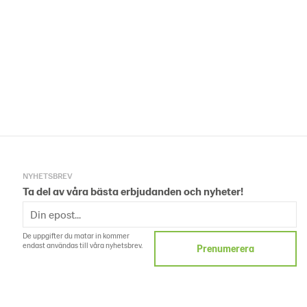
NYHETSBREV
Ta del av våra bästa erbjudanden och nyheter!
De uppgifter du matar in kommer
endast användas till våra nyhetsbrev.
Prenumerera