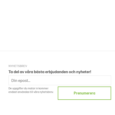
NYHETSBREV
Ta del av våra bästa erbjudanden och nyheter!
De uppgifter du matar in kommer
endast användas till våra nyhetsbrev.
Prenumerera